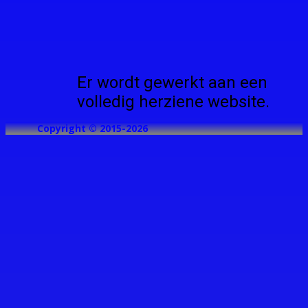
Er wordt gewerkt aan een
volledig herziene website.
Copyright © 2015-2026